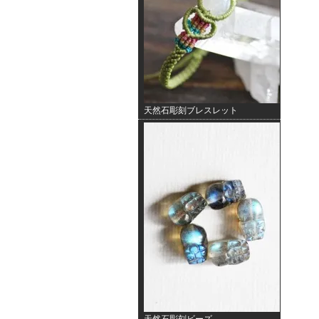
天然石彫刻ブレスレット