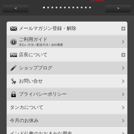
14,370円
<
>
メールマガジン登録・解除
ご利用ガイド
支払い方法 / 配送方法 / 会社概要
店長について
ショップブログ
お問い合せ
プライバシーポリシー
タンカについて
今月のお休み
インド仏教のおおまかな歴史