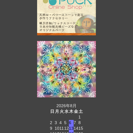
2026年8月
日
月
火
水
木
金
土
1
2
3
4
5
6
7
8
9
10
11
12
13
14
15