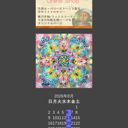
2026年8月
日
月
火
水
木
金
土
1
2
3
4
5
6
7
8
9
10
11
12
13
14
15
16
17
18
19
20
21
22