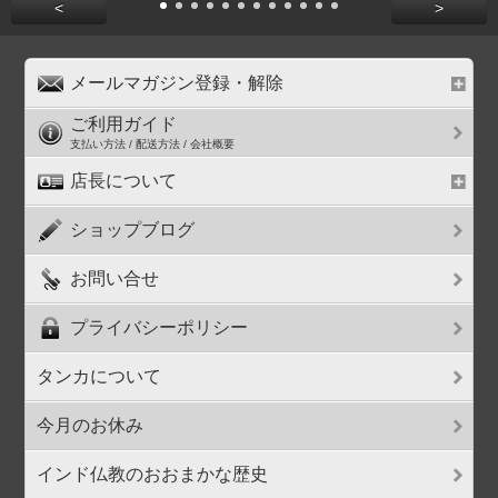
<
>
メールマガジン登録・解除
ご利用ガイド
支払い方法 / 配送方法 / 会社概要
店長について
ショップブログ
お問い合せ
プライバシーポリシー
タンカについて
今月のお休み
インド仏教のおおまかな歴史