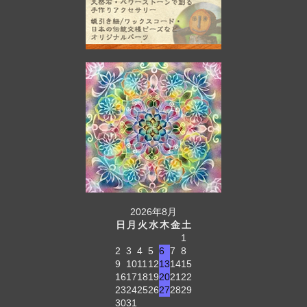
2026年8月
日
月
火
水
木
金
土
1
2
3
4
5
6
7
8
9
10
11
12
13
14
15
16
17
18
19
20
21
22
23
24
25
26
27
28
29
30
31