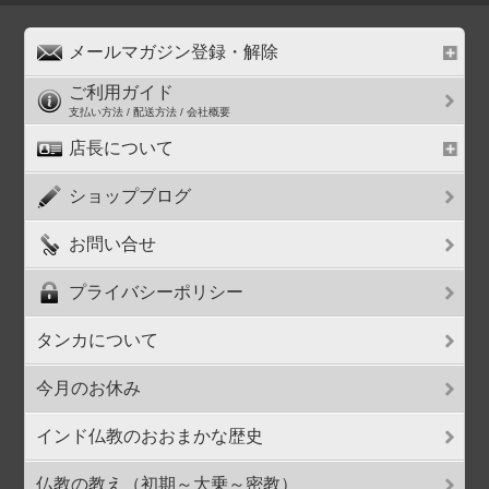
メールマガジン登録・解除
ご利用ガイド
支払い方法 / 配送方法 / 会社概要
店長について
ショップブログ
お問い合せ
プライバシーポリシー
タンカについて
今月のお休み
インド仏教のおおまかな歴史
仏教の教え（初期～大乗～密教）