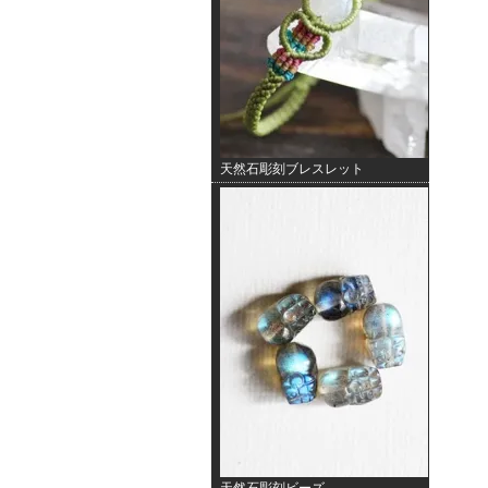
天然石彫刻ブレスレット