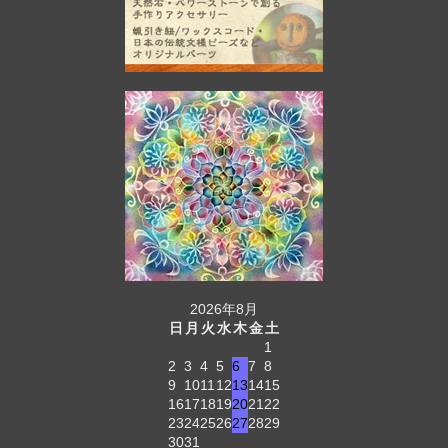
2026年8月
日
月
火
水
木
金
土
1
2
3
4
5
6
7
8
9
10
11
12
13
14
15
16
17
18
19
20
21
22
23
24
25
26
27
28
29
30
31