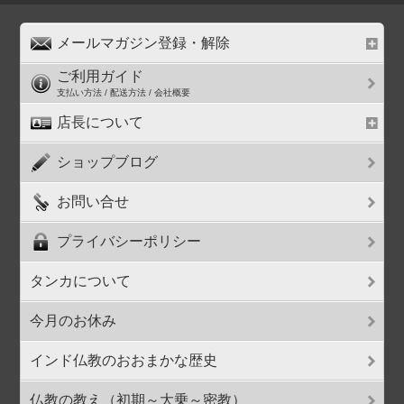
メールマガジン登録・解除
ご利用ガイド
支払い方法 / 配送方法 / 会社概要
店長について
ショップブログ
お問い合せ
プライバシーポリシー
タンカについて
今月のお休み
インド仏教のおおまかな歴史
仏教の教え（初期～大乗～密教）