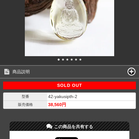
商品説明
SOLD OUT
42-yakusipth-2
型番
38,560円
販売価格
この商品を共有する