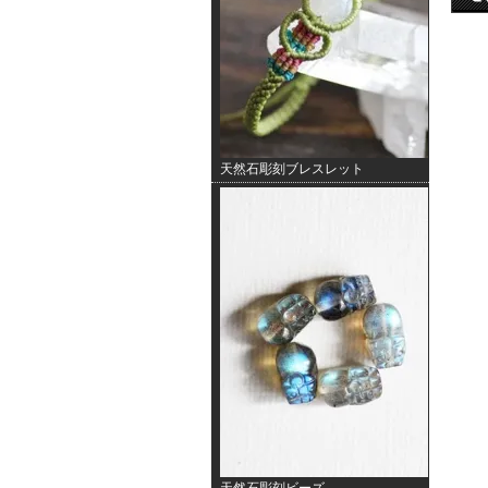
天然石彫刻ブレスレット