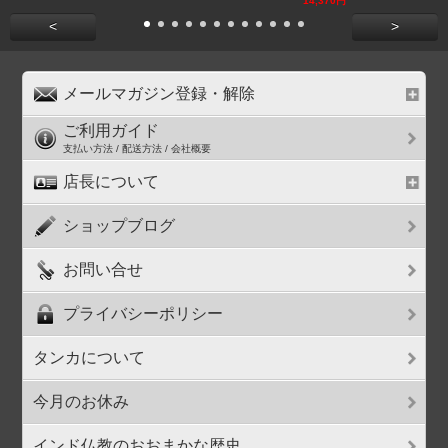
14,370円
<
>
メールマガジン登録・解除
ご利用ガイド
支払い方法 / 配送方法 / 会社概要
店長について
ショップブログ
お問い合せ
プライバシーポリシー
タンカについて
今月のお休み
インド仏教のおおまかな歴史