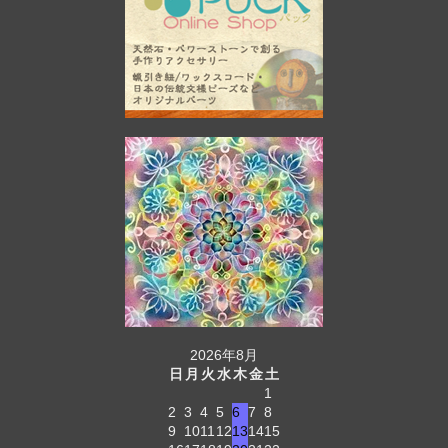
2026年8月
日
月
火
水
木
金
土
1
2
3
4
5
6
7
8
9
10
11
12
13
14
15