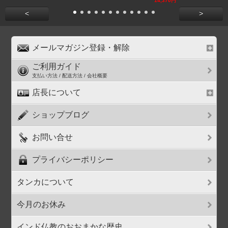
14,370円
<
>
メールマガジン登録・解除
ご利用ガイド
支払い方法 / 配送方法 / 会社概要
店長について
ショップブログ
お問い合せ
プライバシーポリシー
タンカについて
今月のお休み
インド仏教のおおまかな歴史