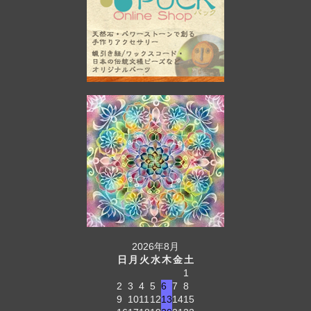
2026年8月
日
月
火
水
木
金
土
1
2
3
4
5
6
7
8
9
10
11
12
13
14
15