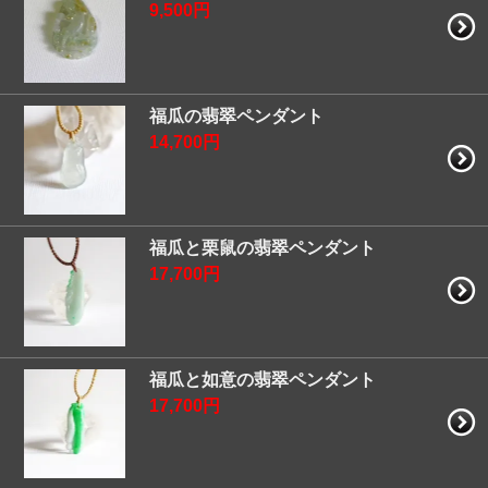
9,500円
福瓜の翡翠ペンダント
14,700円
福瓜と栗鼠の翡翠ペンダント
17,700円
福瓜と如意の翡翠ペンダント
17,700円