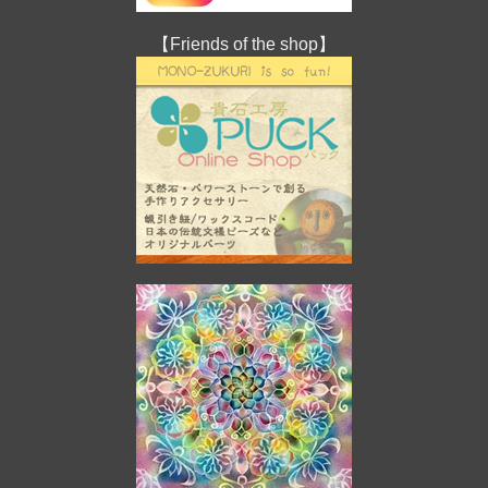
【Friends of the shop】