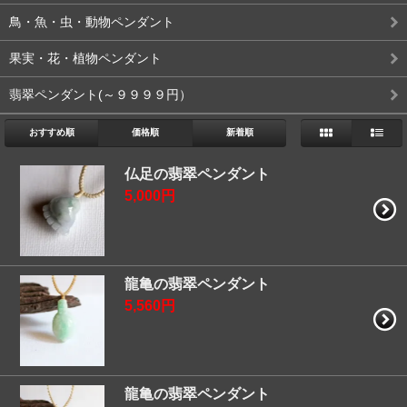
鳥・魚・虫・動物ペンダント
果実・花・植物ペンダント
翡翠ペンダント(～９９９９円）
おすすめ順
価格順
新着順
仏足の翡翠ペンダント
5,000円
龍亀の翡翠ペンダント
5,560円
龍亀の翡翠ペンダント