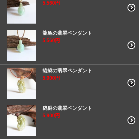
5,560円
龍亀の翡翠ペンダント
5,560円
貔貅の翡翠ペンダント
5,900円
貔貅の翡翠ペンダント
5,900円