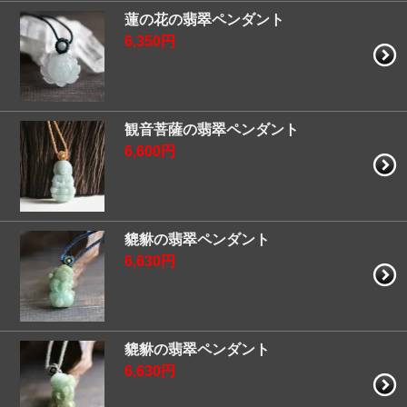
蓮の花の翡翠ペンダント
6,350円
観音菩薩の翡翠ペンダント
6,600円
貔貅の翡翠ペンダント
6,630円
貔貅の翡翠ペンダント
6,630円