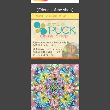
【Friends of the shop】